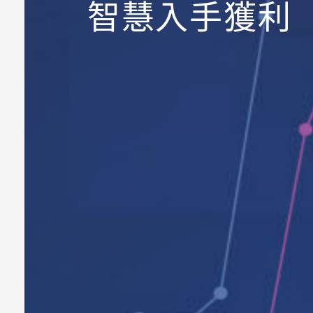
智慧入手獲利