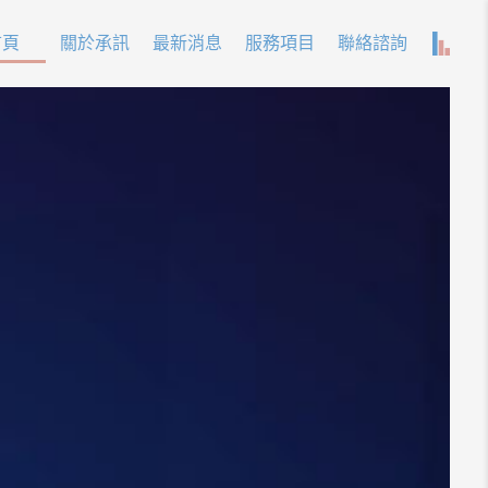
首頁
關於承訊
最新消息
服務項目
聯絡諮詢