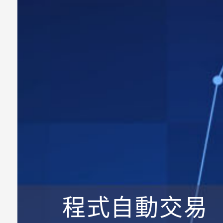
程式自動交易