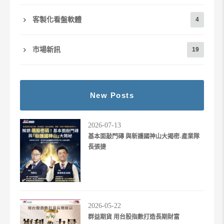
客製化看盤軟體
4
市場新訊
19
New Posts
2026-07-13
基本面敲門磚 與新護國神山大揭密-產業隊
長張捷
2026-05-22
群益期貨 用台股指數打造長期財富