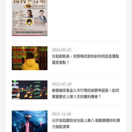
2024-02-25
台股創新高，用策略回測告訴你到底是賣點
還是買點？
2022-07-18
跟著國安基金入市行情回測勝率超高！如何
掌握歷史上第八次的獲利機會？
2021-11-18
元宇宙話題助攻台股上萬八 輕鬆篩選你的潛
力個股清單